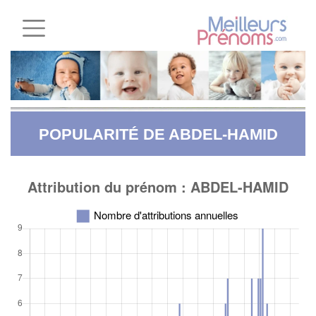
POPULARITÉ DE ABDEL-HAMID