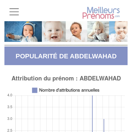
POPULARITÉ DE ABDELWAHAD