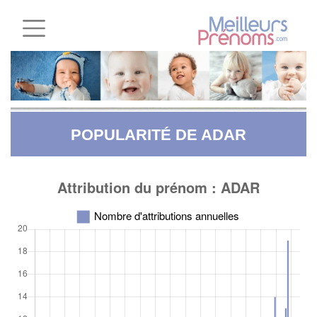
POPULARITÉ DE ADAR