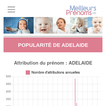
POPULARITÉ DE ADELAIDE