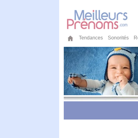
Tendances
Sonorités
R