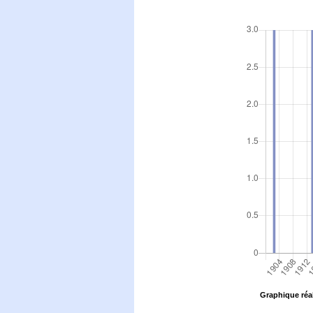
Graphique réal