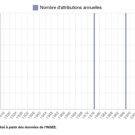
isé à partir des données de l'INSEE.