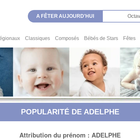
A FÊTER AUJOURD'HUI
Octav
égionaux
Classiques
Composés
Bébés de Stars
Fêtes
POPULARITÉ DE ADELPHE