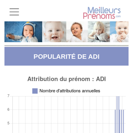
POPULARITÉ DE ADI