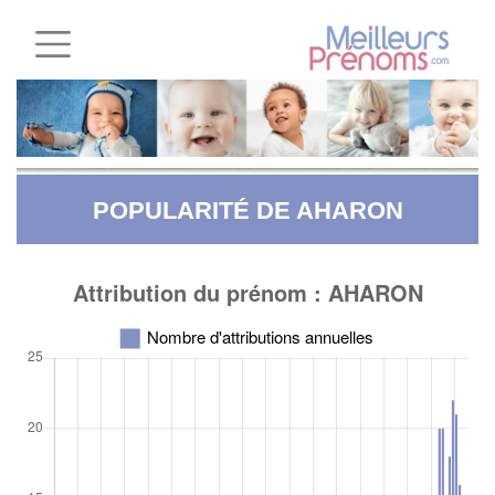
POPULARITÉ DE AHARON