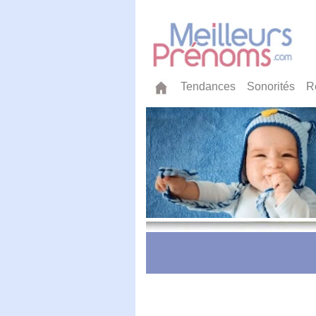
Tendances
Sonorités
R