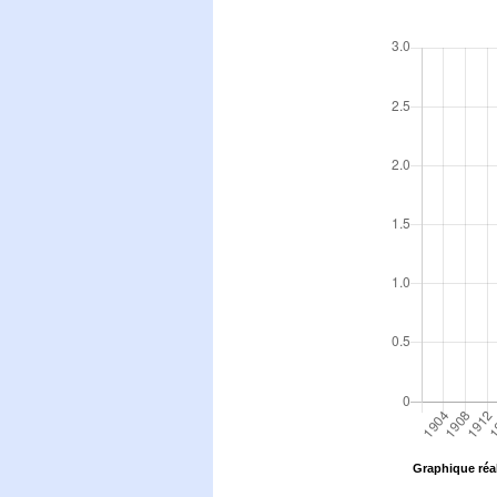
Graphique réal