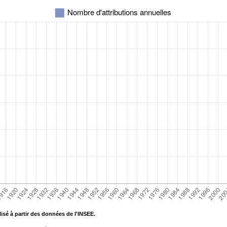
isé à partir des données de l'INSEE.