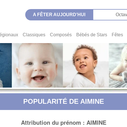
A FÊTER AUJOURD'HUI
Octav
égionaux
Classiques
Composés
Bébés de Stars
Fêtes
POPULARITÉ DE AIMINE