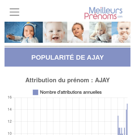
POPULARITÉ DE AJAY