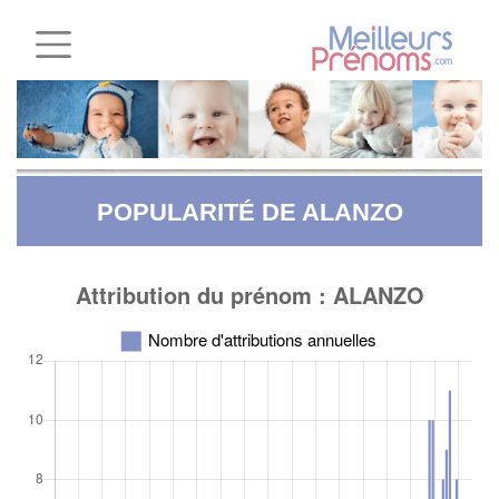
POPULARITÉ DE ALANZO