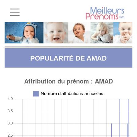
POPULARITÉ DE AMAD