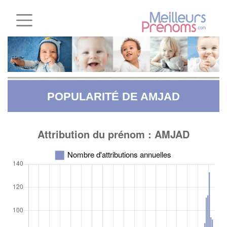
POPULARITÉ DE AMJAD