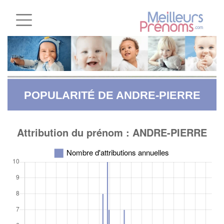
POPULARITÉ DE ANDRE-PIERRE