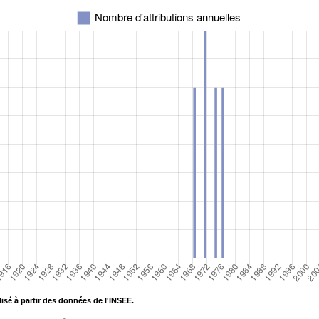
isé à partir des données de l'INSEE.