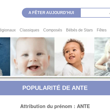
A FÊTER AUJOURD'HUI
égionaux
Classiques
Composés
Bébés de Stars
Fêtes
POPULARITÉ DE ANTE