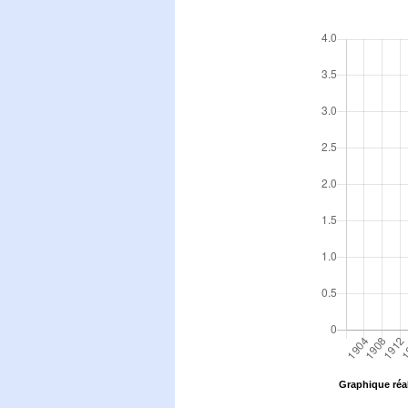
Graphique réal