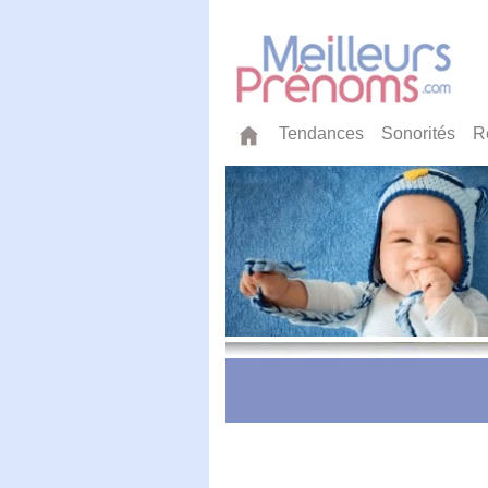
Tendances
Sonorités
R