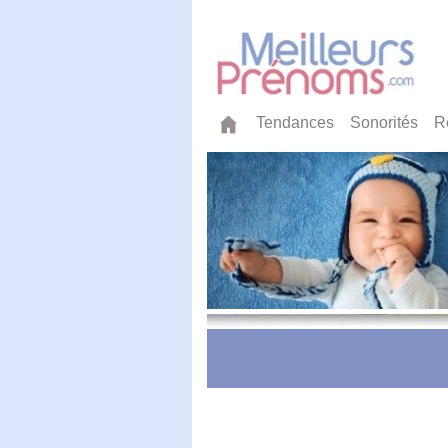
Tendances
Sonorités
R