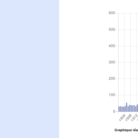
Graphique réal