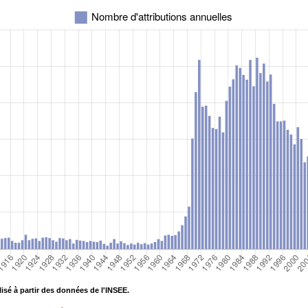
isé à partir des données de l'INSEE.