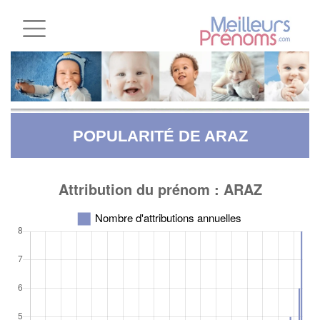
POPULARITÉ DE ARAZ