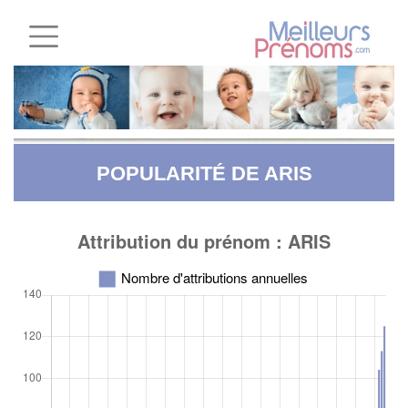
POPULARITÉ DE ARIS