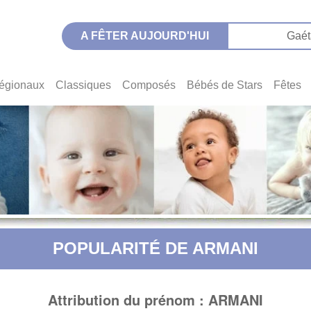
A FÊTER AUJOURD'HUI
Gaét
égionaux
Classiques
Composés
Bébés de Stars
Fêtes
POPULARITÉ DE ARMANI