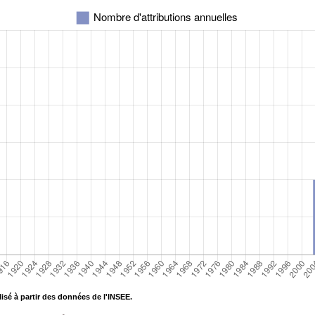
isé à partir des données de l'INSEE.