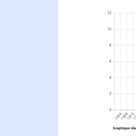
Graphique réal