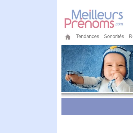
Tendances
Sonorités
R