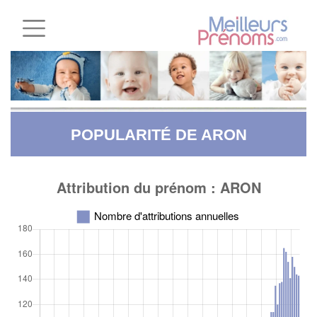
POPULARITÉ DE ARON