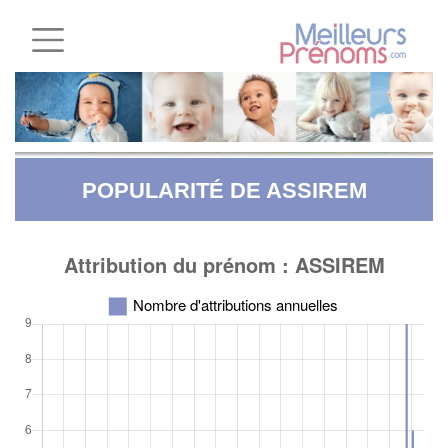
POPULARITÉ DE ASSIREM