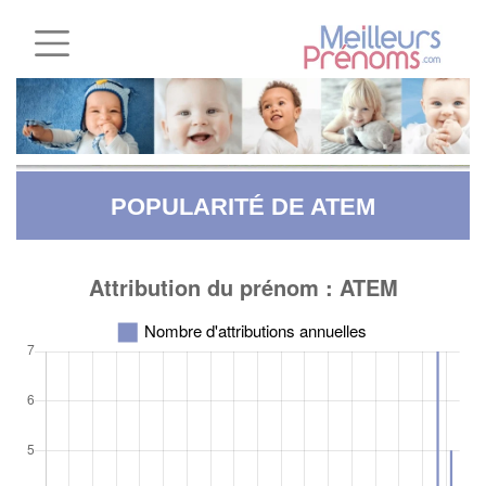
POPULARITÉ DE ATEM