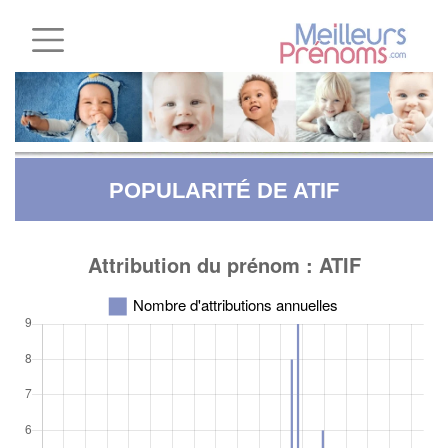
POPULARITÉ DE ATIF