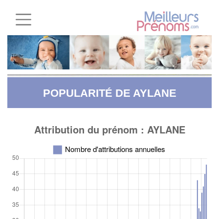
POPULARITÉ DE AYLANE