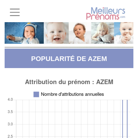
POPULARITÉ DE AZEM