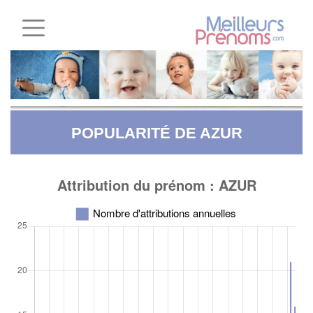
POPULARITÉ DE AZUR