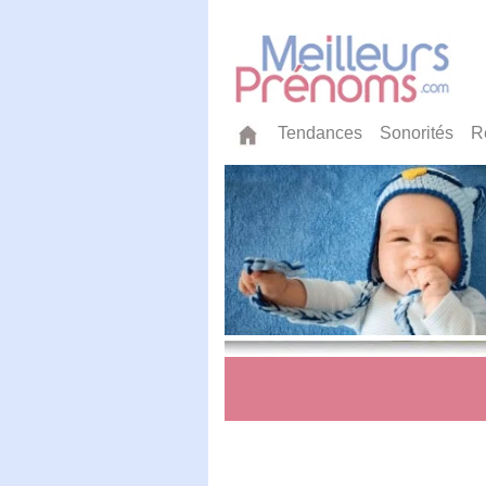
Tendances
Sonorités
R