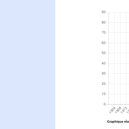
Graphique réal