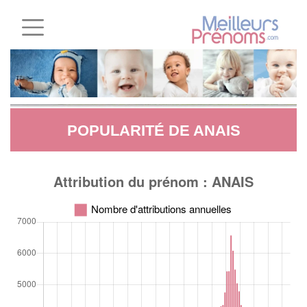
POPULARITÉ DE ANAIS