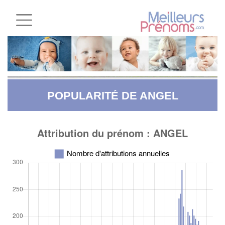
POPULARITÉ DE ANGEL