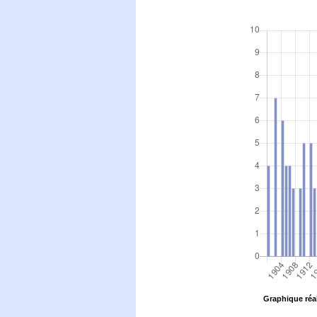
Graphique réal