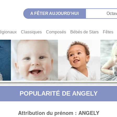
A FÊTER AUJOURD'HUI
Octav
égionaux
Classiques
Composés
Bébés de Stars
Fêtes
POPULARITÉ DE ANGELY