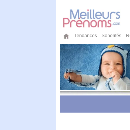
Tendances
Sonorités
R