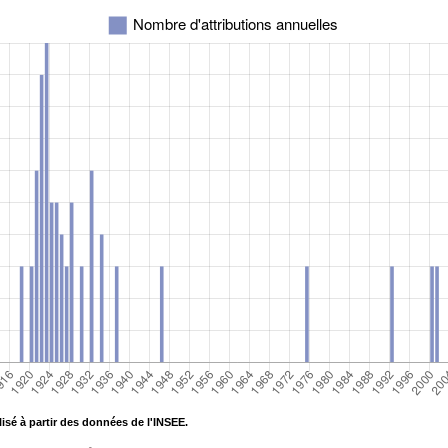
isé à partir des données de l'INSEE.