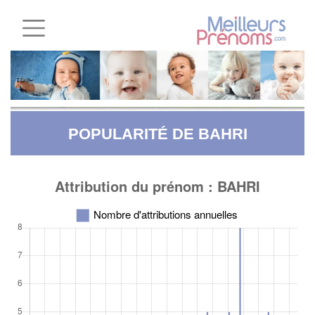
POPULARITÉ DE BAHRI