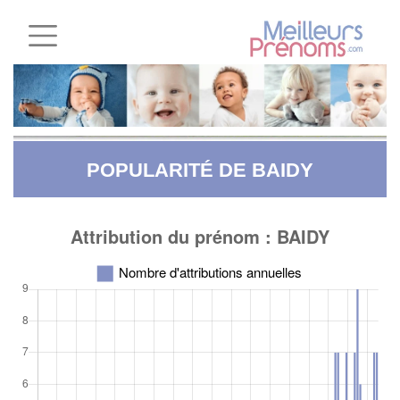
POPULARITÉ DE BAIDY