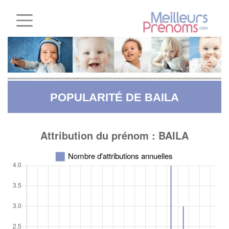
POPULARITÉ DE BAILA