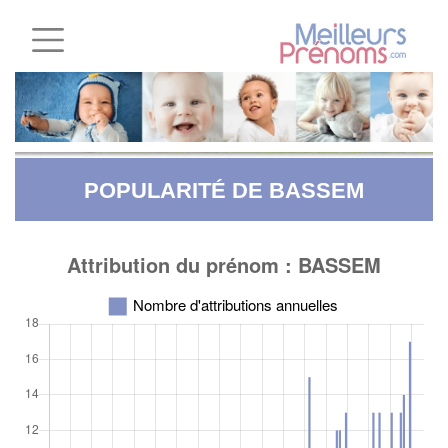
POPULARITÉ DE BASSEM