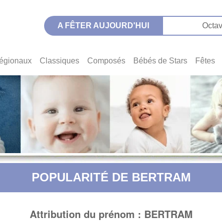
A FÊTER AUJOURD'HUI
Octav
égionaux
Classiques
Composés
Bébés de Stars
Fêtes
POPULARITÉ DE BERTRAM