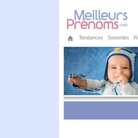
Tendances
Sonorités
R