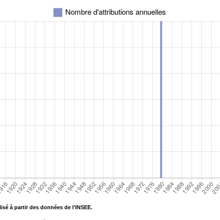
isé à partir des données de l'INSEE.