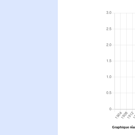
Graphique réal