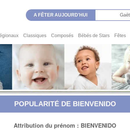
A FÊTER AUJOURD'HUI
Gaét
égionaux
Classiques
Composés
Bébés de Stars
Fêtes
POPULARITÉ DE BIENVENIDO