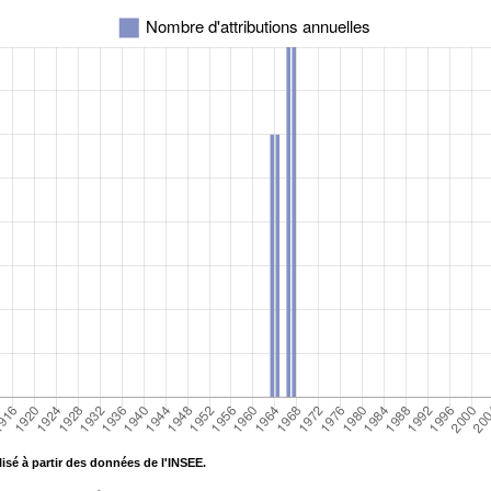
isé à partir des données de l'INSEE.