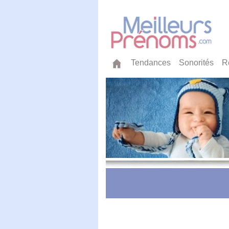
Tendances
Sonorités
R