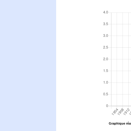
Graphique réal