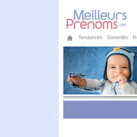
Tendances
Sonorités
R