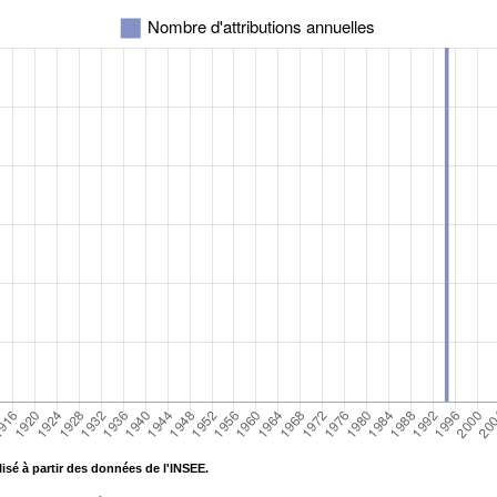
isé à partir des données de l'INSEE.