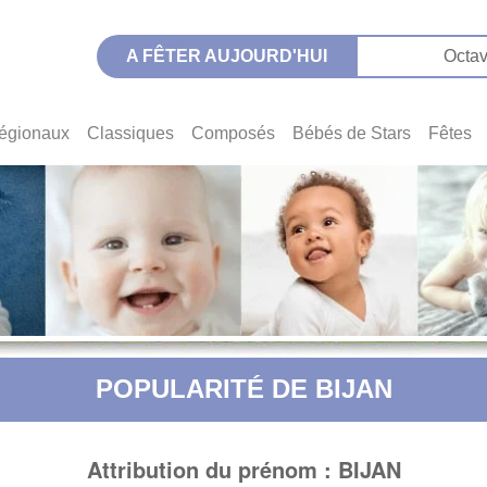
A FÊTER AUJOURD'HUI
Octav
égionaux
Classiques
Composés
Bébés de Stars
Fêtes
POPULARITÉ DE BIJAN