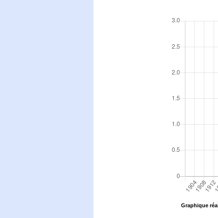
Graphique réal