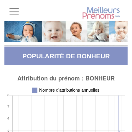
POPULARITÉ DE BONHEUR