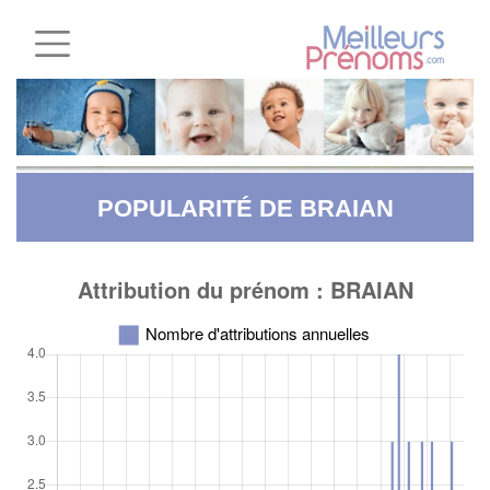
POPULARITÉ DE BRAIAN