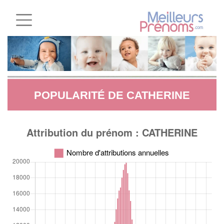
POPULARITÉ DE CATHERINE