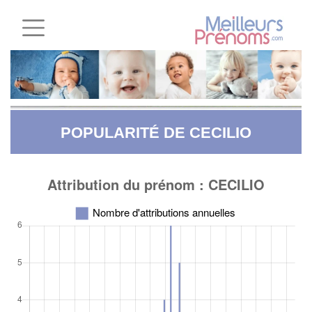
POPULARITÉ DE CECILIO