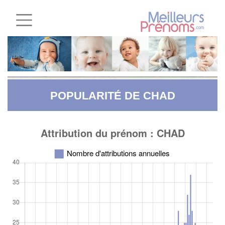
POPULARITÉ DE CHAD