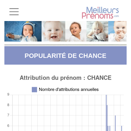
POPULARITÉ DE CHANCE