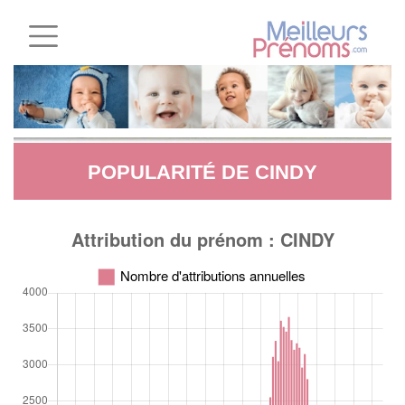
POPULARITÉ DE CINDY