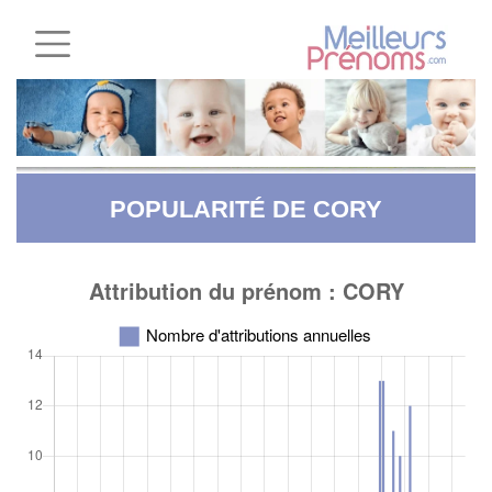
POPULARITÉ DE CORY