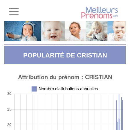
POPULARITÉ DE CRISTIAN