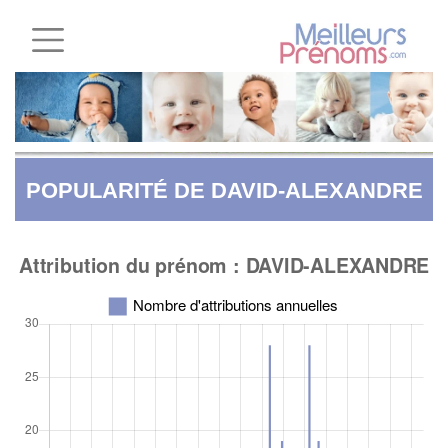
POPULARITÉ DE DAVID-ALEXANDRE