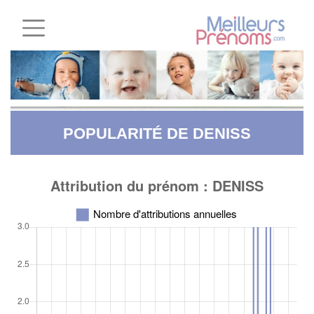
POPULARITÉ DE DENISS