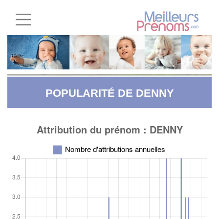
POPULARITÉ DE DENNY