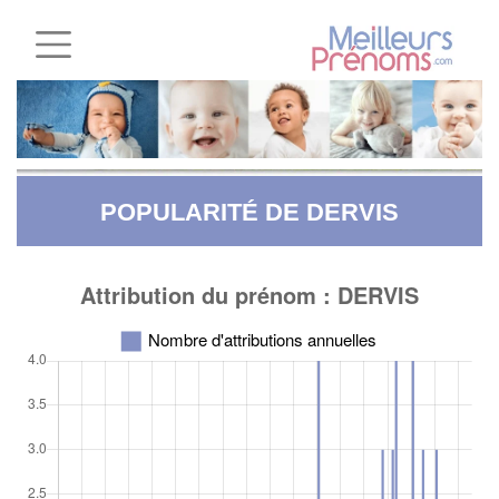
POPULARITÉ DE DERVIS