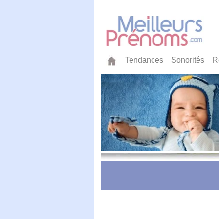
Tendances
Sonorités
R