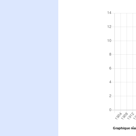
Graphique réal