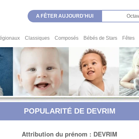
A FÊTER AUJOURD'HUI
Octav
égionaux
Classiques
Composés
Bébés de Stars
Fêtes
POPULARITÉ DE DEVRIM