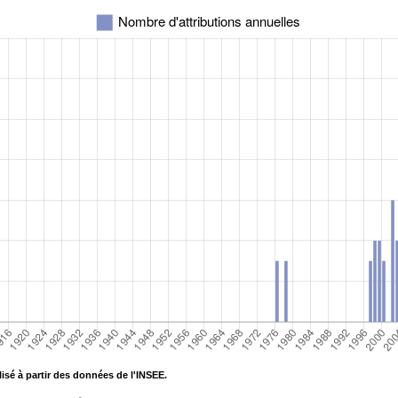
isé à partir des données de l'INSEE.